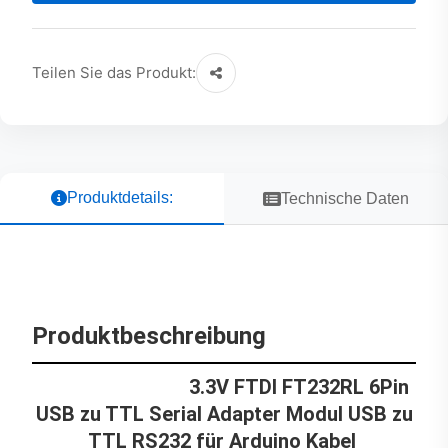
Teilen Sie das Produkt:
Produktdetails:
Technische Daten
Produktbeschreibung
3.3V FTDI FT232RL 6Pin
USB zu TTL Serial Adapter Modul USB zu
TTL RS232 für Arduino Kabel