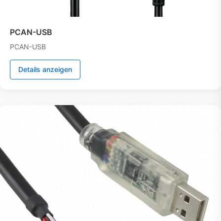
PCAN-USB
PCAN-USB
Details anzeigen