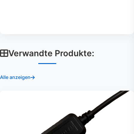
Verwandte Produkte:
Alle anzeigen