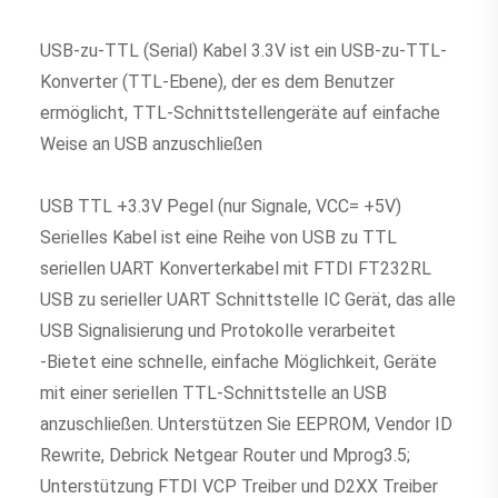
USB-zu-TTL (Serial) Kabel 3.3V ist ein USB-zu-TTL-
Konverter (TTL-Ebene), der es dem Benutzer 
ermöglicht, TTL-Schnittstellengeräte auf einfache 
Weise an USB anzuschließen
USB TTL +3.3V Pegel (nur Signale, VCC= +5V) 
Serielles Kabel ist eine Reihe von USB zu TTL 
seriellen UART Konverterkabel mit FTDI FT232RL 
USB zu serieller UART Schnittstelle IC Gerät, das alle 
USB Signalisierung und Protokolle verarbeitet
-Bietet eine schnelle, einfache Möglichkeit, Geräte 
mit einer seriellen TTL-Schnittstelle an USB 
anzuschließen. Unterstützen Sie EEPROM, Vendor ID 
Rewrite, Debrick Netgear Router und Mprog3.5; 
Unterstützung FTDI VCP Treiber und D2XX Treiber