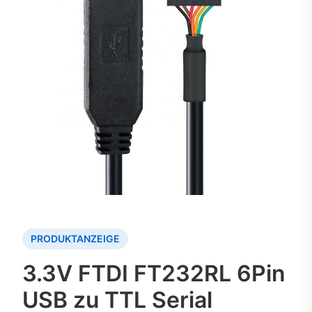
PRODUKTANZEIGE
3.3V FTDI FT232RL 6Pin
USB zu TTL Serial