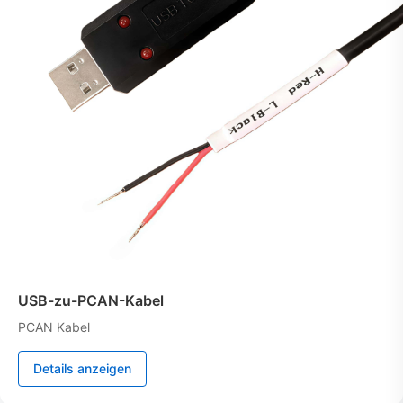
USB-zu-PCAN-Kabel
PCAN Kabel
Details anzeigen