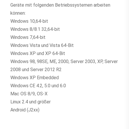
Geräte mit folgenden Betriebssystemen arbeiten 
können:
Windows 10,64-bit
Windows 8/8.1 32,64-bit
Windows 7,64-bit
Windows Vista und Vista 64-Bit
Windows XP und XP 64-Bit
Windows 98, 98SE, ME, 2000, Server 2003, XP, Server 
2008 und Server 2012 R2
Windows XP Embedded
Windows CE 4.2, 5.0 und 6.0
Mac OS 8/9, OS-X
Linux 2.4 und größer
Android (J2xx)